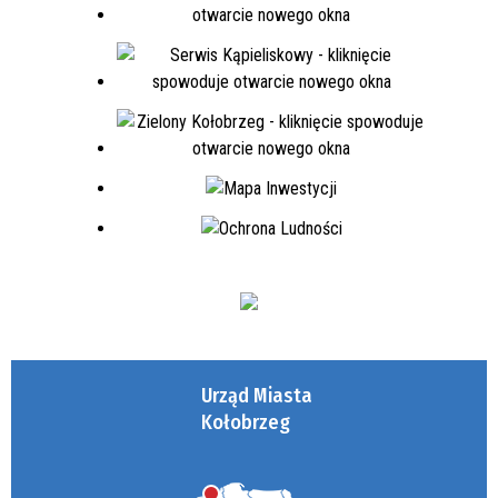
Urząd Miasta
Kołobrzeg