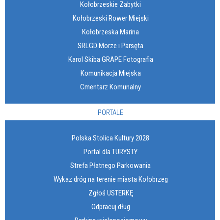
Kołobrzeskie Zabytki
Kołobrzeski Rower Miejski
Kołobrzeska Marina
SRLGD Morze i Parsęta
Karol Skiba GRAPE Fotografia
Komunikacja Miejska
Cmentarz Komunalny
PORTALE
Polska Stolica Kultury 2028
Portal dla TURYSTY
Strefa Płatnego Parkowania
Wykaz dróg na terenie miasta Kołobrzeg
Zgłoś USTERKĘ
Odpracuj dług