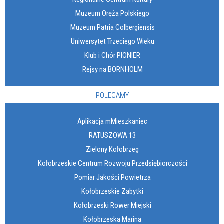
Muzeum Oręża Polskiego
Muzeum Patria Colbergiensis
Uniwersytet Trzeciego Wieku
Klub i Chór PIONIER
Rejsy na BORNHOLM
POLECAMY
Aplikacja mMieszkaniec
RATUSZOWA 13
Zielony Kołobrzeg
Kołobrzeskie Centrum Rozwoju Przedsiębiorczości
Pomiar Jakości Powietrza
Kołobrzeskie Zabytki
Kołobrzeski Rower Miejski
Kołobrzeska Marina