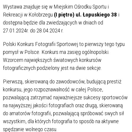
Wystawa znajduje się w Miejskim Ośrodku Sportu i
Rekreacji w Kołobrzegu
(I piętro) ul. Łopuskiego 38
i
dostępna będzie dla zwiedzających w dniach od
27.01.2024r. do 28.04.2024 r.
Polski Konkurs Fotografii Sportowej to pierwszy tego typu
pomysł w Polsce. Konkurs ma zasięg ogólnopolski.
Wzorcem największych światowych konkursów
fotograficznych podzielony jest na dwie sekcje.
Pierwszą, skierowaną do zawodowców, budującą prestiż
konkursu, jego rozpoznawalność w całej Polsce,
pozwalającą zatrzymać najważniejsze sukcesy sportowców
na najwyższej jakości fotografiach oraz drugą, skierowaną
do amatorów fotografii, pozwalającą spróbować swych sił
wszystkim, dla których fotografia to sposób na aktywne
spędzanie wolnego czasu.