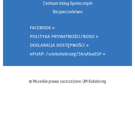
Centrum Usług Społecznych
Bezpieczeństwo
FACEBOOK
POLITYKA PRYWATNOŚCI/RODO
DEKLARACJA DOSTĘPNOŚCI
ePUAP: /umkolobrzeg/SkrytkaESP
© Wszelkie prawa zastrzeżone, UM Kołobrzeg