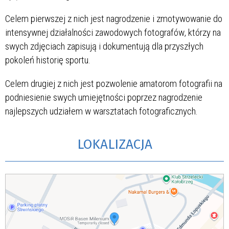
Celem pierwszej z nich jest nagrodzenie i zmotywowanie do
intensywnej działalności zawodowych fotografów, którzy na
swych zdjęciach zapisują i dokumentują dla przyszłych
pokoleń historię sportu.
Celem drugiej z nich jest pozwolenie amatorom fotografii na
podniesienie swych umiejętności poprzez nagrodzenie
najlepszych udziałem w warsztatach fotograficznych.
LOKALIZACJA