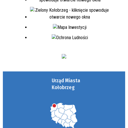
Urząd Miasta
Kołobrzeg