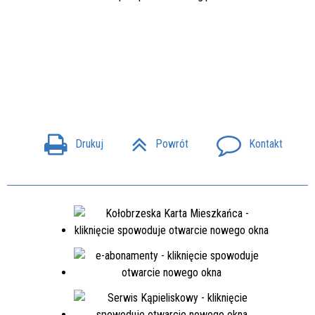
Drukuj
Powrót
Kontakt