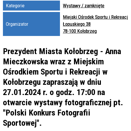
Kategorie
Wystawy / zamknięte
Miejski Ośrodek Sportu i Rekreacji
Organizator
Łopuskiego 38
78-100 Kołobrzeg
Prezydent Miasta Kołobrzeg - Anna
Mieczkowska wraz z Miejskim
Ośrodkiem Sportu i Rekreacji w
Kołobrzegu zapraszają w dniu
27.01.2024 r. o godz. 17:00 na
otwarcie wystawy fotograficznej pt.
"Polski Konkurs Fotografii
Sportowej".