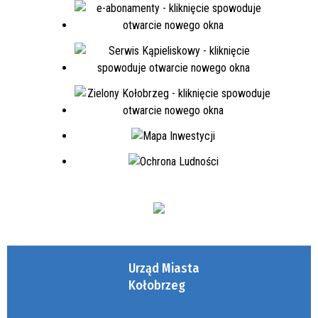
Urząd Miasta
Kołobrzeg