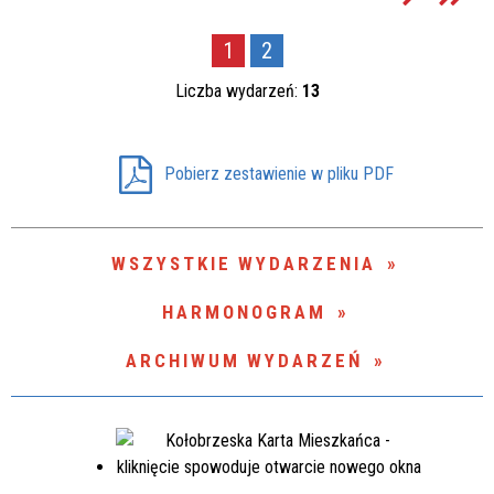
1
2
Liczba wydarzeń:
13
Pobierz zestawienie w pliku PDF
WSZYSTKIE WYDARZENIA
HARMONOGRAM
ARCHIWUM WYDARZEŃ